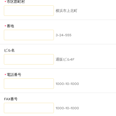
市区郡町村
＊
横浜市上北町
番地
＊
3-24-555
ビル名
通販ビル4F
電話番号
＊
1000-10-1000
FAX番号
1000-10-1000