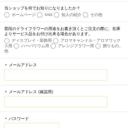
当ショップを何でお知りになりましたか？
ホームページ
SNS
知人の紹介
その他
普段のドライフラワーの用途をお書き頂くとご注文の際に、在庫
よりサービス品をお付け出来る場合があります。
ディスプレイ・装飾用
アロマキャンドル・アロマワック
ス用
ハーバリウム用
アレンジフラワー用
贈りもの、
他
メールアドレス
＊
メールアドレス (確認用)
＊
パスワード
＊