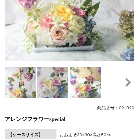
商品番号：02-920
アレンジフラワーspecial
【ケースサイズ】
おおよそ30×30×高さ50㎝