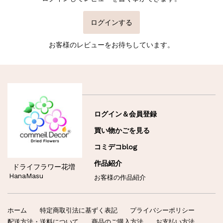
ログインする
お客様のレビューをお待ちしています。
ログイン＆会員登録
買い物かごを見る
コミデコblog
作品紹介
ドライフラワー花増
HanaMasu
お客様の作品紹介
ホーム
特定商取引法に基ずく表記
プライバシーポリシー
配送方法・送料について
商品のご購入方法
お支払い方法