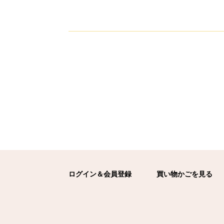
ログイン＆会員登録
買い物かごを見る