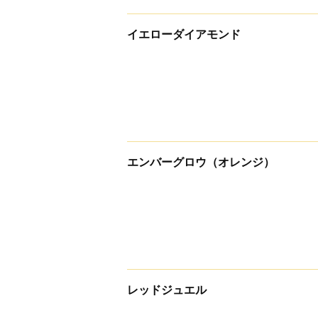
イエローダイアモンド
エンバーグロウ（オレンジ）
レッドジュエル