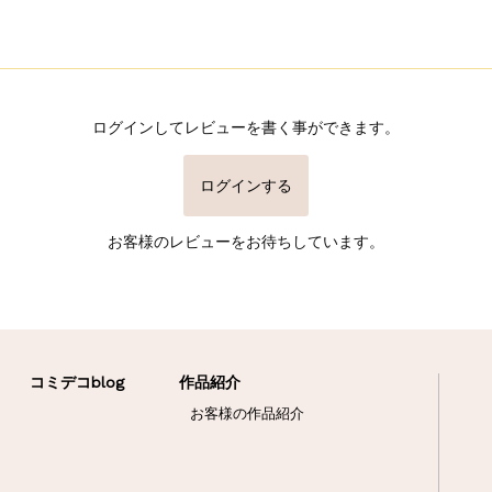
ログインしてレビューを書く事ができます。
ログインする
お客様のレビューをお待ちしています。
コミデコblog
作品紹介
お客様の作品紹介