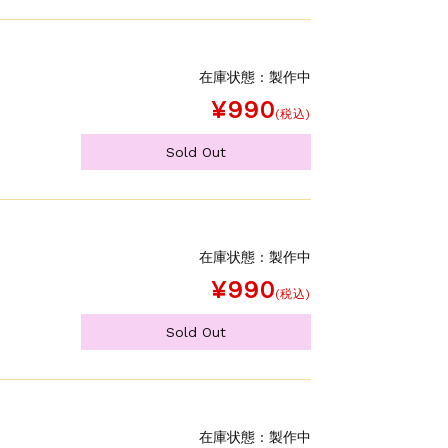
在庫状態 : 製作中
¥990
(税込)
Sold Out
在庫状態 : 製作中
¥990
(税込)
Sold Out
在庫状態 : 製作中