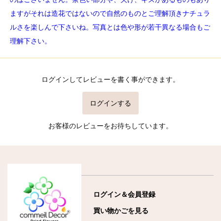
ますがそれは造花ではないので自然のものとご理解頂きナチュラ
ルさを楽しんで下さいね。写真とは色や形が若干異なる場合もご
理解下さい。
ログインしてレビューを書く事ができます。
ログインする
お客様のレビューをお待ちしています。
ログイン＆会員登録
買い物かごを見る