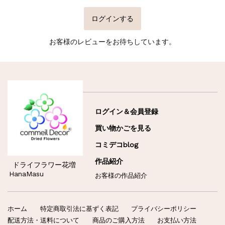
ログインする
お客様のレビューをお待ちしています。
ログイン＆会員登録
買い物かごを見る
コミデコblog
作品紹介
ドライフラワー花増
HanaMasu
お客様の作品紹介
ホーム
特定商取引法に基ずく表記
プライバシーポリシー
配送方法・送料について
商品のご購入方法
お支払い方法