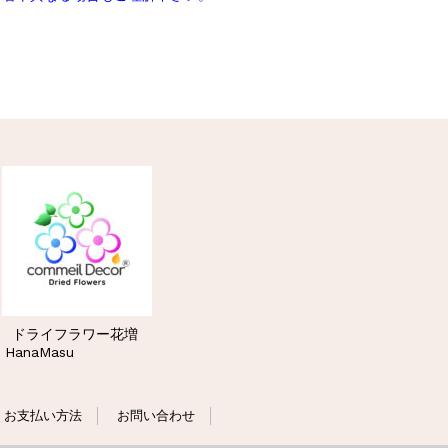
ドライフラワー花増
HanaMasu
お支払い方法
お問い合わせ