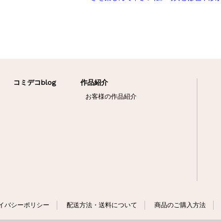
コミデコblog
作品紹介
お客様の作品紹介
イバシーポリシー
配送方法・送料について
商品のご購入方法