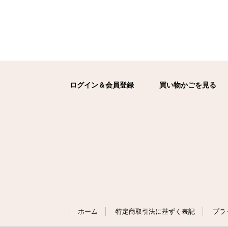
ログイン＆会員登録
買い物かごを見る
ホーム
特定商取引法に基ずく表記
プラ