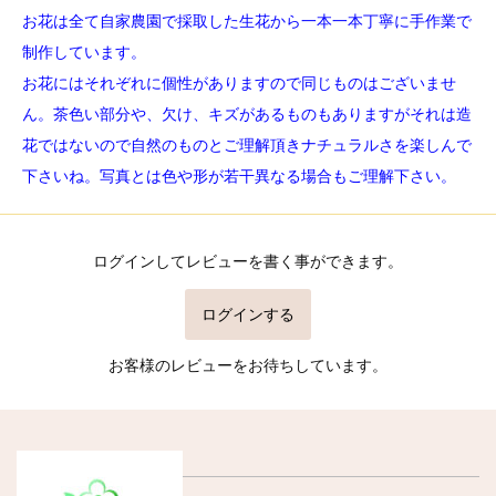
お花は全て自家農園で採取した生花から一本一本丁寧に手作業で
制作しています。
お花にはそれぞれに個性がありますので同じものはございませ
ん。茶色い部分や、欠け、キズがあるものもありますがそれは造
花ではないので自然のものとご理解頂きナチュラルさを楽しんで
下さいね。写真とは色や形が若干異なる場合もご理解下さい。
ログインしてレビューを書く事ができます。
ログインする
お客様のレビューをお待ちしています。